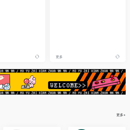
更多
更多+