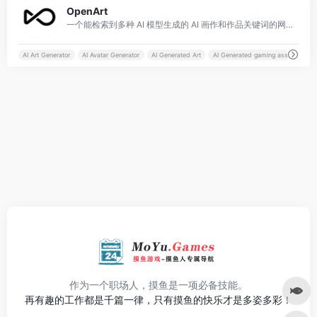
OpenArt
一个能检索到多种 AI 模型生成的 AI 画作和作品关键词的网站，同样支持关键词搜索，可以为创作者提供创作灵感。
AI Art Generator
AI Avatar Generator
AI Generated Art
AI Generated gaming assets
作为一个职场人，摸鱼是一项必备技能。
再有趣的工作都是千篇一律，只有摸鱼的快乐才是多姿多彩！