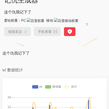
这个仇我记下了
爱站权重：
PC
移动
链接直达
手机查看
这个仇我记下了
数据统计