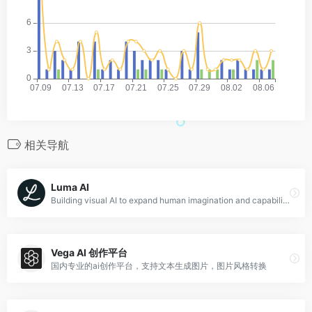
相关导航
Luma AI
Building visual AI to expand human imagination and capabilities
Vega AI 创作平台
国内专业的ai创作平台，支持文本生成图片，图片风格转换