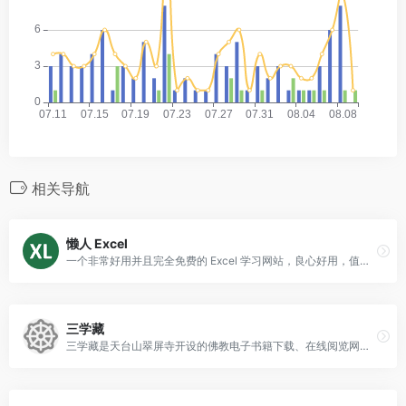
相关导航
懒人 Excel
一个非常好用并且完全免费的 Excel 学习网站，良心好用，值得体验学习。
三学藏
三学藏是天台山翠屏寺开设的佛教电子书籍下载、在线阅览网站，包括各版本大藏经、历代祖师、近代、现代佛教大德著作等等。