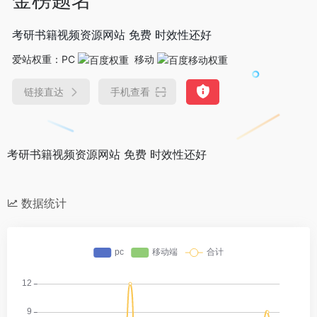
考研书籍视频资源网站 免费 时效性还好
爱站权重：
PC
移动
链接直达
手机查看
考研书籍视频资源网站 免费 时效性还好
数据统计