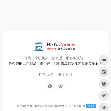
作为一个职场人，摸鱼是一项必备技能。
再有趣的工作都是千篇一律，只有摸鱼的快乐才是多姿多彩！
广告合作
关于我们
Copyright © 2026
摸鱼导航
湘ICP备2025147801号
51La