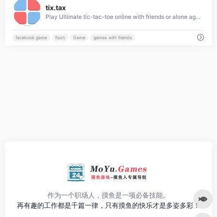
tix.tax
Play Ultimate tic-tac-toe online with friends or alone against a bot. We've got notifications, facebook integration and other stuff, so that's nice.
facebook game
flash
Game
games with friends
作为一个职场人，摸鱼是一项必备技能。
再有趣的工作都是千篇一律，只有摸鱼的快乐才是多姿多彩！