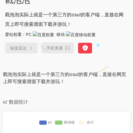
戳泡泡实际上就是一个第三方的osu!的客户端，直接在网
页上即可搜索谱面下载并游玩！
爱站权重：
PC
移动
链接直达
手机查看
戳泡泡实际上就是一个第三方的osu!的客户端，直接在网页
上即可搜索谱面下载并游玩！
数据统计