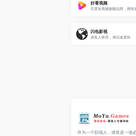
好看视频
闪电影视
摸鱼人推荐，测试速度快
作为一个职场人，摸鱼是一项