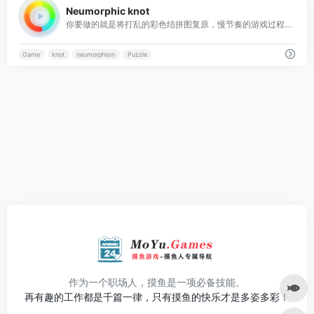
Neumorphic knot
你要做的就是将打乱的彩色结拼图复原，慢节奏的游戏过程，实乃摸鱼必备！
Game
knot
neumorphism
Puzzle
作为一个职场人，摸鱼是一项必备技能。
再有趣的工作都是千篇一律，只有摸鱼的快乐才是多姿多彩！