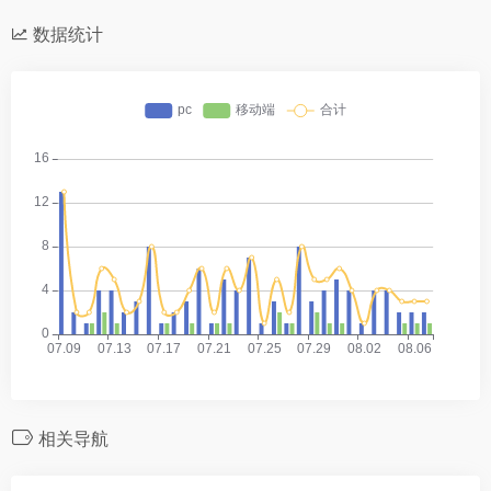
数据统计
相关导航