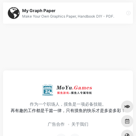
My Graph Paper
Make Your Own Graphics Paper, Handbook DIY - PDF.
作为一个职场人，摸鱼是一项必备技能。
再有趣的工作都是千篇一律，只有摸鱼的快乐才是多姿多彩！
广告合作
关于我们